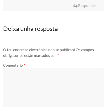
Responder
Deixa unha resposta
O teu enderezo electrónico non se publicará
Os campos
obrigatorios están marcados con
*
Comentario
*