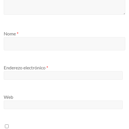
Nome
*
Enderezo electrónico
*
Web