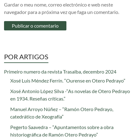
Gardar o meu nome, correo electrónico e web neste
navegador para a próxima vez que faga un comentario.
POR ARTIGOS
Primeiro numero da revista Trasalba, decembro 2024
Xosé Luis Méndez Ferrín. “Ourense en Otero Pedrayo”
Xosé Antonio López Silva -“As novelas de Otero Pedrayo
en 1934. Reseñas críticas.”
Manuel Arroyo Núñez – “Ramón Otero Pedrayo,
catedrático de Xeografía”
Pegerto Saavedra – “Apuntamentos sobre a obra
historiográfica de Ramón Otero Pedrayo”